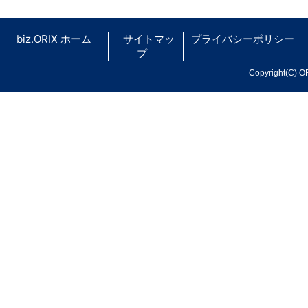
biz.ORIX ホーム
サイトマッ
プライバシーポリシー
プ
Copyright(C) OR